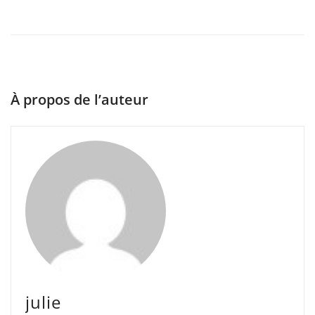
À propos de l’auteur
julie