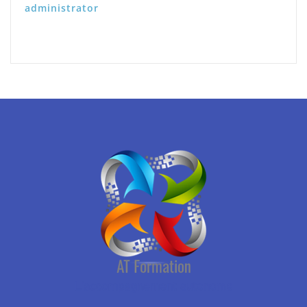
administrator