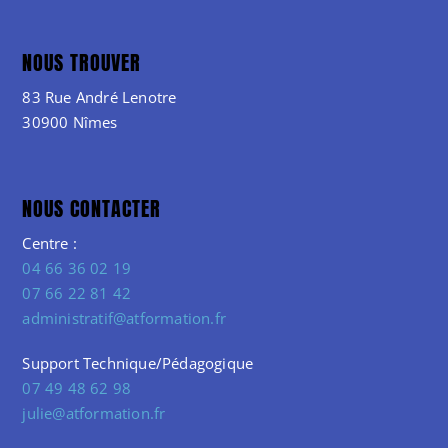
NOUS TROUVER
83 Rue André Lenotre
30900 Nîmes
NOUS CONTACTER
Centre :
04 66 36 02 19
07 66 22 81 42
administratif@atformation.fr
Support Technique/Pédagogique
07 49 48 62 98
julie@atformation.fr