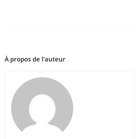
À propos de l’auteur