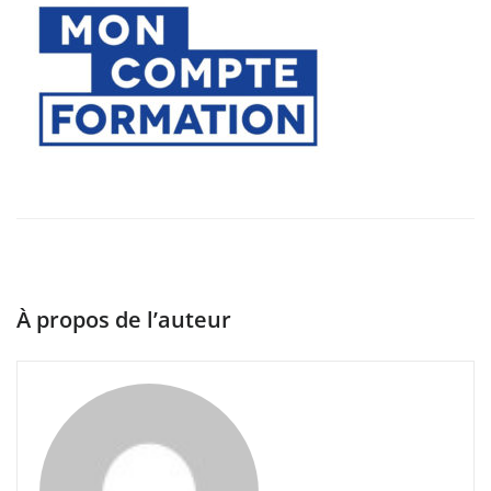
À propos de l’auteur