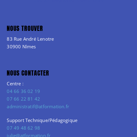
NOUS TROUVER
83 Rue André Lenotre
30900 Nîmes
NOUS CONTACTER
Centre :
04 66 36 02 19
07 66 22 81 42
administratif@atformation.fr
Support Technique/Pédagogique
07 49 48 62 98
julie@atformation.fr