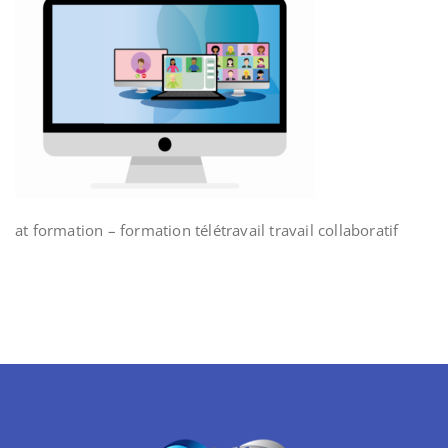
at formation – formation télétravail travail collaboratif