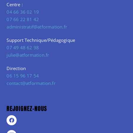
Centre :
04 66 36 02 19
07 66 22 81 42
administratif@atformation.fr
Support Technique/Pédagogique
07 49 48 62 98
julie@atformation.fr
Direction
06 15 96 17 54
contact@atformation.fr
REJOIGNEZ-NOUS