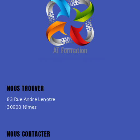
NOUS TROUVER
83 Rue André Lenotre
30900 Nîmes
NOUS CONTACTER