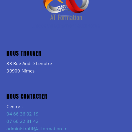
NOUS TROUVER
83 Rue André Lenotre
30900 Nîmes
NOUS CONTACTER
Centre :
04 66 36 02 19
07 66 22 81 42
administratif@atformation.fr