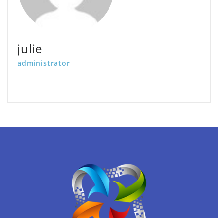
julie
administrator