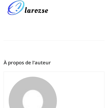
À propos de l’auteur