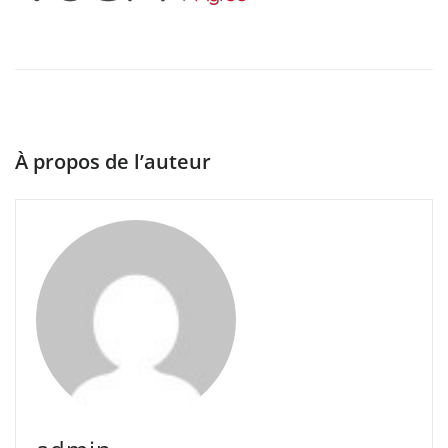
À propos de l’auteur