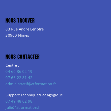
NOUS TROUVER
83 Rue André Lenotre
30900 Nîmes
NOUS CONTACTER
Centre :
04 66 36 02 19
07 66 22 81 42
administratif@atformation.fr
Support Technique/Pédagogique
07 49 48 62 98
julie@atformation.fr