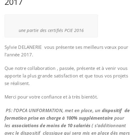
2017
une partie des certifiés PCIE 2016
Sylvie DELANERIE vous présente ses meilleurs vœux pour
l’année 2017.
Que notre collaboration , passée, présente et à venir vous
apporte la plus grande satisfaction et que tous vos projets
se réalisent.
Merci pour votre confiance et à très bientôt.
PS: l’OPCA UNIFORMATION, met en place, un
dispositif de
formation prise en charge à 100% supplémentaire
pour
les
associations de moins de 10 salariés
( s’additionnant
avec le dispositif classique qui sera mis en place dès mars