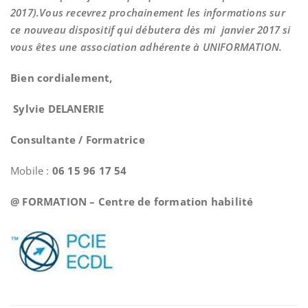
2017).Vous recevrez prochainement les informations sur
ce nouveau dispositif qui débutera dès mi janvier 2017 si
vous êtes une association adhérente à UNIFORMATION.
Bien cordialement,
Sylvie DELANERIE
Consultante / Formatrice
Mobile :
06 15 96 17 54
@ FORMATION –
Centre de formation habilité