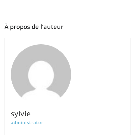
À propos de l’auteur
sylvie
administrator