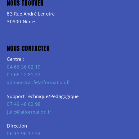
NOUS TROUVER
83 Rue André Lenotre
30900 Nîmes
NOUS CONTACTER
Centre :
04 66 36 02 19
07 66 22 81 42
administratif@atformation.fr
Support Technique/Pédagogique
07 49 48 62 98
julie@atformation.fr
Direction
06 15 96 17 54