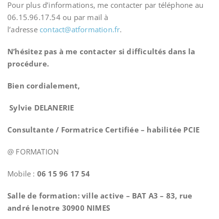
Pour plus d’informations, me contacter par téléphone au
06.15.96.17.54 ou par mail à
l’adresse
contact@atformation.fr
.
N’hésitez pas à me contacter si difficultés dans la
procédure.
Bien cordialement,
Sylvie DELANERIE
Consultante / Formatrice Certifiée – habilitée PCIE
@ FORMATION
Mobile :
06 15 96 17 54
Salle de formation: ville active – BAT A3 – 83, rue
andré lenotre 30900 NIMES