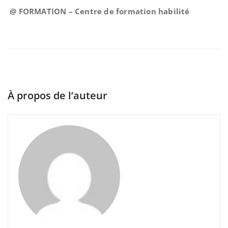
@ FORMATION –
Centre de formation habilité
À propos de l’auteur