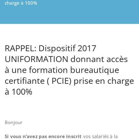
charge à 100%
RAPPEL: Dispositif 2017
UNIFORMATION donnant accès
à une formation bureautique
certifiante ( PCIE) prise en charge
à 100%
Bonjour
Si vous n’avez pas encore inscrit
vos salariés à la