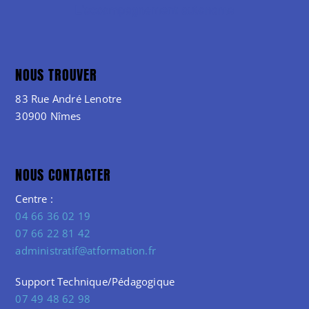
NOUS TROUVER
83 Rue André Lenotre
30900 Nîmes
NOUS CONTACTER
Centre :
04 66 36 02 19
07 66 22 81 42
administratif@atformation.fr
Support Technique/Pédagogique
07 49 48 62 98