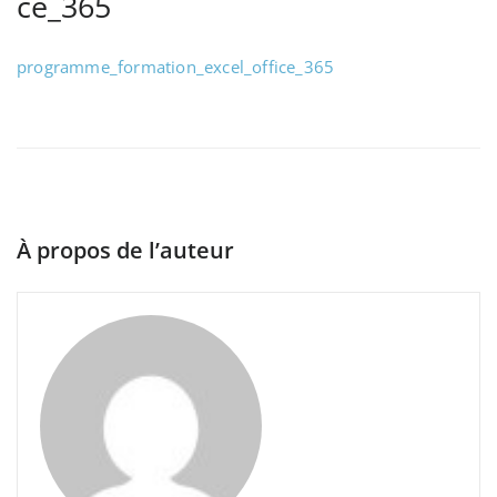
ce_365
programme_formation_excel_office_365
À propos de l’auteur