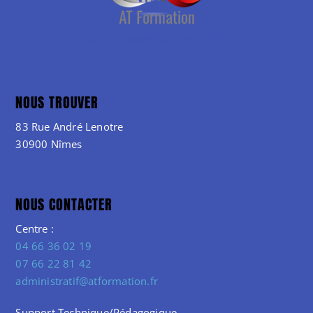
NOUS TROUVER
83 Rue André Lenotre
30900 Nîmes
NOUS CONTACTER
Centre :
04 66 36 02 19
07 66 22 81 42
administratif@atformation.fr
Support Technique/Pédagogique