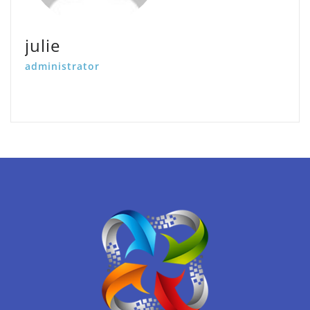
julie
administrator