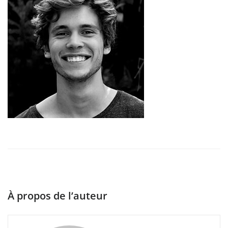
À propos de l’auteur