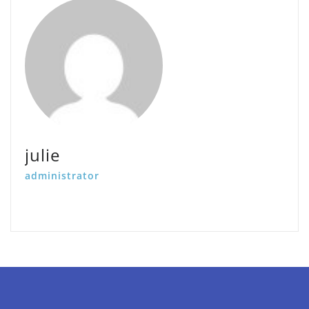
julie
administrator