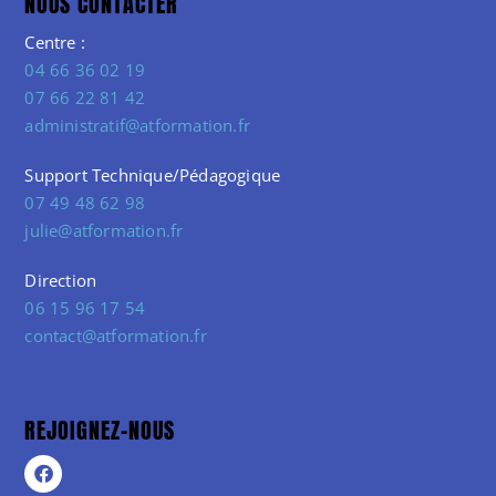
NOUS CONTACTER
Centre :
04 66 36 02 19
07 66 22 81 42
administratif@atformation.fr
Support Technique/Pédagogique
07 49 48 62 98
julie@atformation.fr
Direction
06 15 96 17 54
contact@atformation.fr
REJOIGNEZ-NOUS