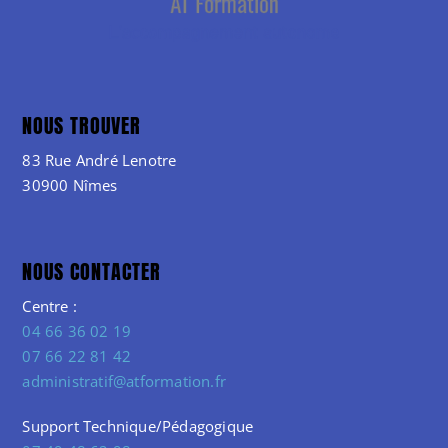
NOUS TROUVER
83 Rue André Lenotre
30900 Nîmes
NOUS CONTACTER
Centre :
04 66 36 02 19
07 66 22 81 42
administratif@atformation.fr
Support Technique/Pédagogique