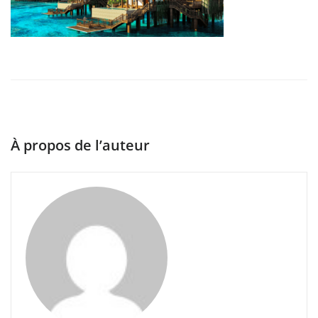
À propos de l’auteur