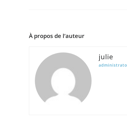
À propos de l’auteur
julie
administrato