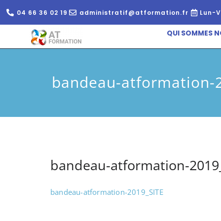
04 66 36 02 19
administratif@atformation.fr
Lun-V
QUI SOMMES N
bandeau-atformation-
bandeau-atformation-2019
bandeau-atformation-2019_SITE