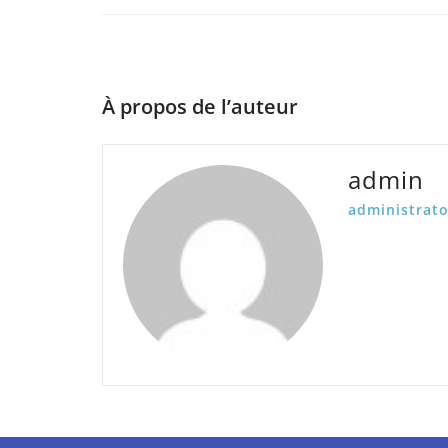
À propos de l’auteur
admin
administrato